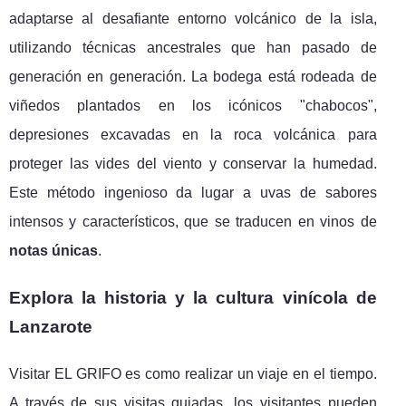
adaptarse al desafiante entorno volcánico de la isla,
utilizando técnicas ancestrales que han pasado de
generación en generación. La bodega está rodeada de
viñedos plantados en los icónicos "chabocos",
depresiones excavadas en la roca volcánica para
proteger las vides del viento y conservar la humedad.
Este método ingenioso da lugar a uvas de sabores
intensos y característicos, que se traducen en vinos de
notas únicas
.
Explora la historia y la cultura vinícola de
Lanzarote
Visitar EL GRIFO es como realizar un viaje en el tiempo.
A través de sus visitas guiadas, los visitantes pueden