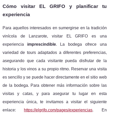
Cómo visitar EL GRIFO y planificar tu
experiencia
Para aquellos interesados en sumergirse en la tradición
vinícola de Lanzarote, visitar EL GRIFO es una
experiencia
imprescindible
. La bodega ofrece una
variedad de tours adaptados a diferentes preferencias,
asegurando que cada visitante pueda disfrutar de la
historia y los vinos a su propio ritmo. Reservar una visita
es sencillo y se puede hacer directamente en el sitio web
de la bodega. Para obtener más información sobre las
visitas y catas, y para asegurar tu lugar en esta
experiencia única, te invitamos a visitar el siguiente
enlace:
https://elgrifo.com/pages/experiencias
. En