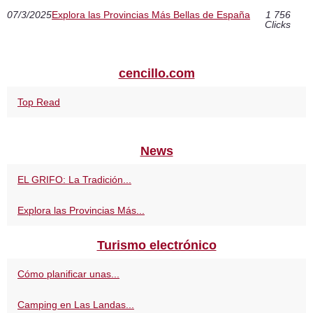
07/3/2025
Explora las Provincias Más Bellas de España
1 756
Clicks
cencillo.com
Top Read
News
EL GRIFO: La Tradición...
Explora las Provincias Más...
Turismo electrónico
Cómo planificar unas...
Camping en Las Landas...