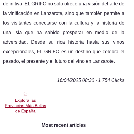
definitiva, EL GRIFO no solo ofrece una visión del arte de
la vinificación en Lanzarote, sino que también permite a
los visitantes conectarse con la cultura y la historia de
una isla que ha sabido prosperar en medio de la
adversidad. Desde su rica historia hasta sus vinos
excepcionales, EL GRIFO es un destino que celebra el
pasado, el presente y el futuro del vino en Lanzarote.
16/04/2025 08:30 - 1 754 Clicks
Explora las
Provincias Más Bellas
de España
Most recent articles