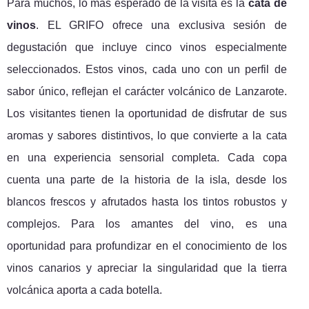
Para muchos, lo más esperado de la visita es la
cata de
vinos
. EL GRIFO ofrece una exclusiva sesión de
degustación que incluye cinco vinos especialmente
seleccionados. Estos vinos, cada uno con un perfil de
sabor único, reflejan el carácter volcánico de Lanzarote.
Los visitantes tienen la oportunidad de disfrutar de sus
aromas y sabores distintivos, lo que convierte a la cata
en una experiencia sensorial completa. Cada copa
cuenta una parte de la historia de la isla, desde los
blancos frescos y afrutados hasta los tintos robustos y
complejos. Para los amantes del vino, es una
oportunidad para profundizar en el conocimiento de los
vinos canarios y apreciar la singularidad que la tierra
volcánica aporta a cada botella.