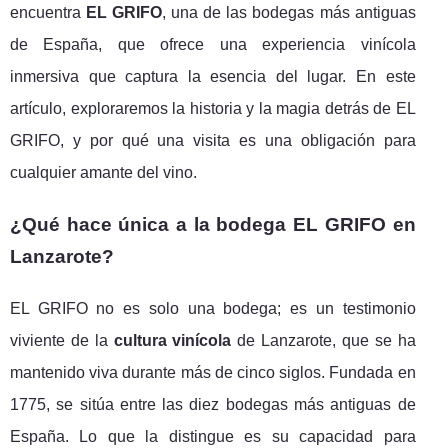
encuentra
EL GRIFO
, una de las bodegas más antiguas
de España, que ofrece una experiencia vinícola
inmersiva que captura la esencia del lugar. En este
artículo, exploraremos la historia y la magia detrás de EL
GRIFO, y por qué una visita es una obligación para
cualquier amante del vino.
¿Qué hace única a la bodega EL GRIFO en
Lanzarote?
EL GRIFO no es solo una bodega; es un testimonio
viviente de la
cultura vinícola
de Lanzarote, que se ha
mantenido viva durante más de cinco siglos. Fundada en
1775, se sitúa entre las diez bodegas más antiguas de
España. Lo que la distingue es su capacidad para