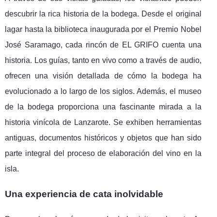
descubrir la rica historia de la bodega. Desde el original
lagar hasta la biblioteca inaugurada por el Premio Nobel
José Saramago, cada rincón de EL GRIFO cuenta una
historia. Los guías, tanto en vivo como a través de audio,
ofrecen una visión detallada de cómo la bodega ha
evolucionado a lo largo de los siglos. Además, el museo
de la bodega proporciona una fascinante mirada a la
historia vinícola de Lanzarote. Se exhiben herramientas
antiguas, documentos históricos y objetos que han sido
parte integral del proceso de elaboración del vino en la
isla.
Una experiencia de cata inolvidable