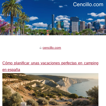
cencillo.com
Cómo planificar unas vacaciones perfectas en camping
en españa