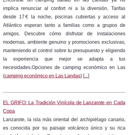
implica renunciar al confort ni a la diversión. Tarifas
desde 17 € la noche, piscinas cubiertas y acceso al
Atlántico esperan tanto a familias como a grupos de
amigos. Descubre cómo disfrutar de instalaciones
modernas, ambiente genuino y promociones exclusivas,
manteniendo el control sobre tu presupuesto y eligiendo
la experiencia que mejor se adapta a tus
necesidades.Opciones de camping económico en Las
(
camping económico en Las Landas
) [
...
]
EL GRIFO: La Tradición Vinícola de Lanzarote en Cada
Copa
Lanzarote, la isla más oriental del archipiélago canario,
es conocida por su paisaje volcánico único y su rica