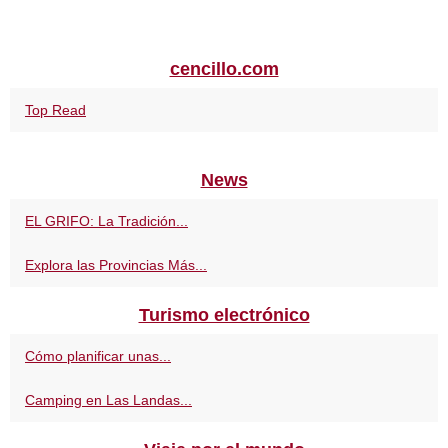
cencillo.com
Top Read
News
EL GRIFO: La Tradición...
Explora las Provincias Más...
Turismo electrónico
Cómo planificar unas...
Camping en Las Landas...