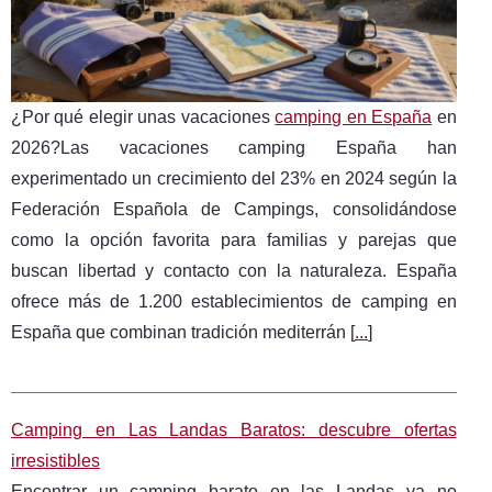
¿Por qué elegir unas vacaciones
camping en España
en
2026?Las vacaciones camping España han
experimentado un crecimiento del 23% en 2024 según la
Federación Española de Campings, consolidándose
como la opción favorita para familias y parejas que
buscan libertad y contacto con la naturaleza. España
ofrece más de 1.200 establecimientos de camping en
España que combinan tradición mediterrán [
...
]
Camping en Las Landas Baratos: descubre ofertas
irresistibles
Encontrar un camping barato en las Landas ya no