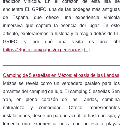
tradición vinícola. En el corazón de esta isla se
encuentra EL GRIFO, una de las bodegas más antiguas
de España, que ofrece una experiencia vinícola
inmersiva que captura la esencia del lugar. En este
artículo, exploraremos la historia y la magia detrás de EL
GRIFO, y por qué una visita es una obl
(
https://elgrifo.com/pages/experiencias
) [
...
]
Camping de 5 estrellas en Mézos: el oasis de las Landas
Mézos se revela como un verdadero paraíso para los
amantes del camping de lujo. El camping 5 estrellas Sen
Yan, en pleno corazón de las Landas, combina
naturaleza y comodidad. Ofrece impresionantes
instalaciones, desde un parque acuático hasta un spa, y
fomenta una experiencia única con acceso a playas